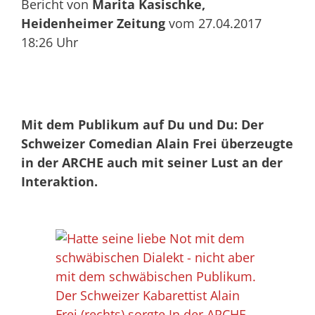
Bericht von
Marita Kasischke,
Heidenheimer Zeitung
vom 27.04.2017
18:26 Uhr
Mit dem Publikum auf Du und Du: Der
Schweizer Comedian Alain Frei überzeugte
in der ARCHE auch mit seiner Lust an der
Interaktion.