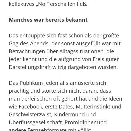
kollektives „Noi“ erschallen ließ.
Manches war bereits bekannt
Das entpuppte sich fast schon als der größte
Gag des Abends, der sonst ausgefüllt war mit
Betrachtungen über Alltagssituationen, die
jeder kennt und die aufgrund von Freis guter
Darstellungskraft witzig dargeboten wurden.
Das Publikum jedenfalls amüsierte sich
prächtig und störte sich nicht daran, dass
man derlei schon oft gehört hat und die Ideen
wie Facebook, erste Dates, Mutterinstinkt und
Geschwisterzwist, Kindermund und
Überflussgesellschaft, Promidinner und
andere Fernsehformate mit völlig