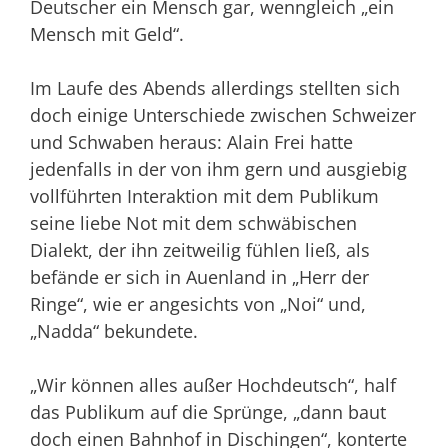
Deutscher ein Mensch gar, wenngleich „ein
Mensch mit Geld“.
Im Laufe des Abends allerdings stellten sich
doch einige Unterschiede zwischen Schweizer
und Schwaben heraus: Alain Frei hatte
jedenfalls in der von ihm gern und ausgiebig
vollführten Interaktion mit dem Publikum
seine liebe Not mit dem schwäbischen
Dialekt, der ihn zeitweilig fühlen ließ, als
befände er sich in Auenland in „Herr der
Ringe“, wie er angesichts von „Noi“ und,
„Nadda“ bekundete.
„Wir können alles außer Hoch­deutsch“, half
das Publikum auf die Sprünge, „dann baut
doch einen Bahnhof in Dischingen“, konterte