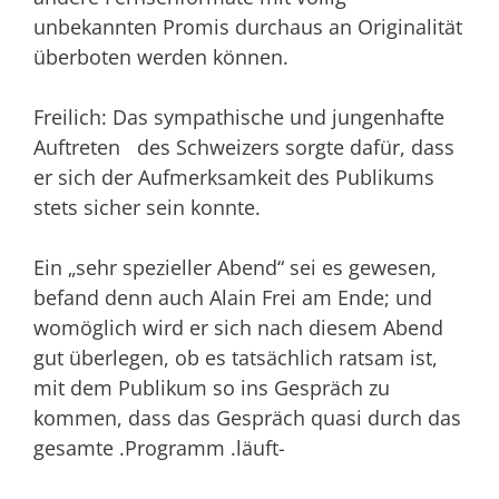
unbekannten Promis durchaus an Originalität
überboten werden können.
Freilich: Das sympathische und jungenhafte
Auftreten des Schweizers sorgte dafür, dass
er sich der Aufmerksamkeit des Publikums
stets sicher sein konnte.
Ein „sehr spezieller Abend“ sei es gewesen,
befand denn auch Alain Frei am Ende; und
womög­lich wird er sich nach diesem Abend
gut überlegen, ob es tatsächlich ratsam ist,
mit dem Pu­blikum so ins Gespräch zu
kommen, dass das Gespräch quasi durch das
gesamte .Programm .läuft-