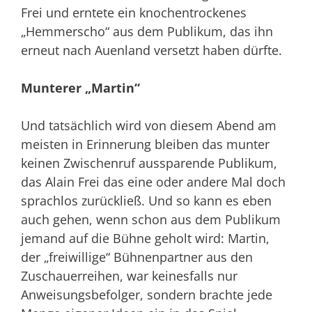
Frei und erntete ein knochentrockenes
„Hemmerscho“ aus dem Publikum, das ihn
erneut nach Auenland versetzt haben dürfte.
Munterer „Martin“
Und tatsächlich wird von diesem Abend am
meisten in Erinnerung bleiben das munter
keinen Zwischenruf aussparende Publikum,
das Alain Frei das eine oder andere Mal doch
sprachlos zurückließ. Und so kann es eben
auch gehen, wenn schon aus dem Publikum
jemand auf die Bühne geholt wird: Martin,
der „freiwillige“ Bühnenpartner aus den
Zuschauerreihen, war keinesfalls nur
Anweisungsbefolger, sondern brachte jede