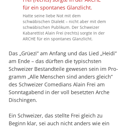
Hatte seine liebe Not mit dem
schwäbischen Dialekt – nicht aber mit dem
schwäbischen Publikum. Der Schweizer
Kabarettist Alain Frei (rechts) sorgte In der
ARCHE für ein spontanes Glanzlicht.
Das „Grüezi“ am Anfang und das Lied „Heidi“
am Ende – das dürften die typischsten
Schweizer Bestandteile gewesen sein im Pro­
gramm „Alle Menschen sind anders gleich“
des Schweizer Comedians Alain Frei am
Sonntagabend in der voll besetzten Arche
Dischingen.
Ein Schweizer, das stellte Frei gleich zu
Beginn klar, sei auch nicht anders wie ein