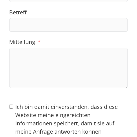
Betreff
Mitteilung
Ich bin damit einverstanden, dass diese
Website meine eingereichten
Informationen speichert, damit sie auf
meine Anfrage antworten können