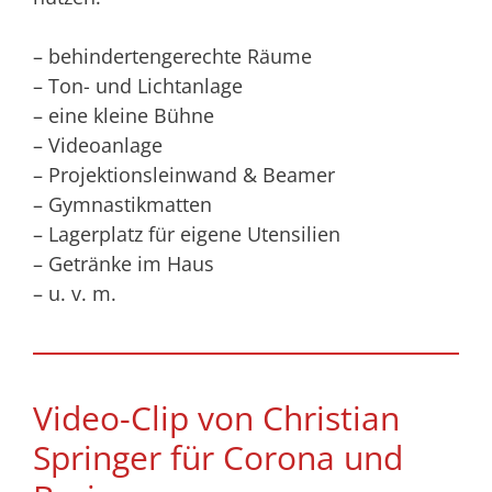
– behindertengerechte Räume
– Ton- und Lichtanlage
– eine kleine Bühne
– Videoanlage
– Projektionsleinwand & Beamer
– Gymnastikmatten
– Lagerplatz für eigene Utensilien
– Getränke im Haus
– u. v. m.
Video-Clip von Christian
Springer für Corona und