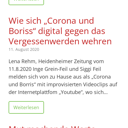
Wie sich „Corona und
Boriss“ digital gegen das
Vergessenwerden wehren
11. August 2020
Lena Rehm, Heidenheimer Zeitung vom
11.8.2020 Inge Grein-Feil und Siggi Feil
melden sich von zu Hause aus als „Corona
und Borris“ mit improvisierten Videoclips auf
der Internetplattfom „Youtube“, wo sich…
Weiterlesen