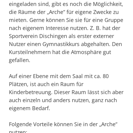
eingeladen sind, gibt es noch die Möglichkeit,
die Räume der „Arche“ für eigene Zwecke zu
mieten. Gerne können Sie sie für eine Gruppe
nach eigenem Interesse nutzen. Z. B. hat der
Sportverein Dischingen als erster externer
Nutzer einen Gymnastikkurs abgehalten. Den
Kursteilnehmern hat die Atmosphäre gut
gefallen.
Auf einer Ebene mit dem Saal mit ca. 80
Plätzen, ist auch ein Raum für
Kinderbetreuung. Dieser Raum lässt sich aber
auch einzeln und anders nutzen, ganz nach
eigenem Bedarf.
Folgende Vorteile können Sie in der „Arche“
nutzen: