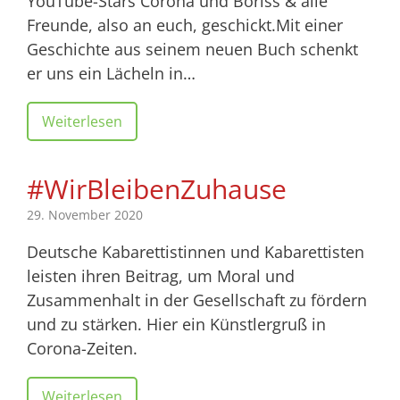
YouTube-Stars Corona und Boriss & alle
Freunde, also an euch, geschickt.Mit einer
Geschichte aus seinem neuen Buch schenkt
er uns ein Lächeln in…
Weiterlesen
#WirBleibenZuhause
29. November 2020
Deutsche Kabarettistinnen und Kabarettisten
leisten ihren Beitrag, um Moral und
Zusammenhalt in der Gesellschaft zu fördern
und zu stärken. Hier ein Künstlergruß in
Corona-Zeiten.
Weiterlesen