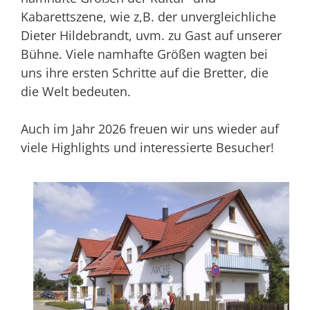
Kabarettszene, wie z,B. der unvergleichliche
Dieter Hildebrandt, uvm. zu Gast auf unserer
Bühne. Viele namhafte Größen wagten bei
uns ihre ersten Schritte auf die Bretter, die
die Welt bedeuten.
Auch im Jahr 2026 freuen wir uns wieder auf
viele Highlights und interessierte Besucher!