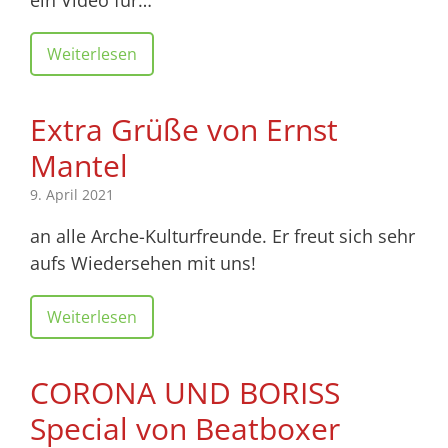
Weiterlesen
Extra Grüße von Ernst
Mantel
9. April 2021
an alle Arche-Kulturfreunde. Er freut sich sehr
aufs Wiedersehen mit uns!
Weiterlesen
CORONA UND BORISS
Special von Beatboxer