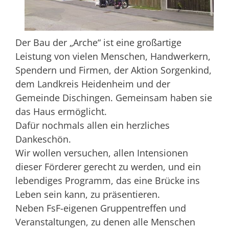
Der Bau der „Arche“ ist eine großartige
Leistung von vielen Menschen, Handwerkern,
Spendern und Firmen, der Aktion Sorgenkind,
dem Landkreis Heidenheim und der
Gemeinde Dischingen. Gemeinsam haben sie
das Haus ermöglicht.
Dafür nochmals allen ein herzliches
Dankeschön.
Wir wollen versuchen, allen Intensionen
dieser Förderer gerecht zu werden, und ein
lebendiges Programm, das eine Brücke ins
Leben sein kann, zu präsentieren.
Neben FsF-eigenen Gruppentreffen und
Veranstaltungen, zu denen alle Menschen