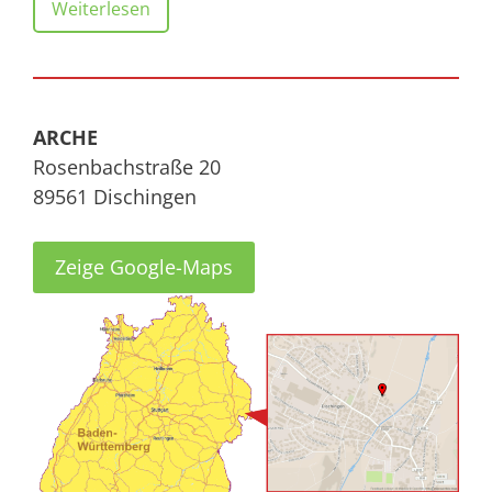
Weiterlesen
ARCHE
Rosenbachstraße 20
89561 Dischingen
Zeige Google-Maps