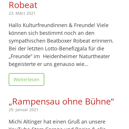
Robeat
23. März 2021
Hallo Kulturfreundinnen & Freunde! Viele
können sich bestimmt noch an den
sympathischen Beatboxer Robeat erinnern.
Bei der letzten Lotto-Benefizgala für die
„Freunde“ im Heidenheimer Naturtheater
begeisterte er uns genauso wie…
Weiterlesen
„Rampensau ohne Bühne“
29. Januar 2021
Michi Altinger hat einen Gruß an unsere