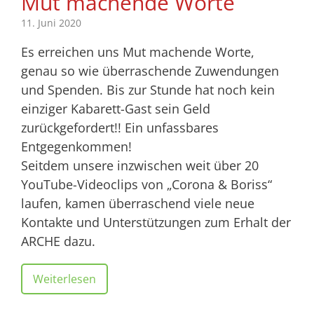
Mut machende Worte
11. Juni 2020
Es erreichen uns Mut machende Worte,
genau so wie überraschende Zuwendungen
und Spenden. Bis zur Stunde hat noch kein
einziger Kabarett-Gast sein Geld
zurückgefordert!! Ein unfassbares
Entgegenkommen!
Seitdem unsere inzwischen weit über 20
YouTube-Videoclips von „Corona & Boriss“
laufen, kamen überraschend viele neue
Kontakte und Unterstützungen zum Erhalt der
ARCHE dazu.
Weiterlesen