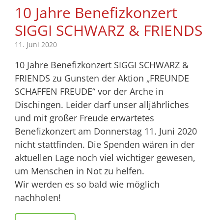
10 Jahre Benefizkonzert
SIGGI SCHWARZ & FRIENDS
11. Juni 2020
10 Jahre Benefizkonzert SIGGI SCHWARZ &
FRIENDS zu Gunsten der Aktion „FREUNDE
SCHAFFEN FREUDE“ vor der Arche in
Dischingen. Leider darf unser alljährliches
und mit großer Freude erwartetes
Benefizkonzert am Donnerstag 11. Juni 2020
nicht stattfinden. Die Spenden wären in der
aktuellen Lage noch viel wichtiger gewesen,
um Menschen in Not zu helfen.
Wir werden es so bald wie möglich
nachholen!