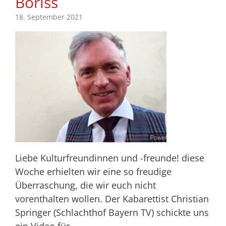
Boriss
18. September 2021
Liebe Kulturfreundinnen und -freunde! diese
Woche erhielten wir eine so freudige
Überraschung, die wir euch nicht
vorenthalten wollen. Der Kabarettist Christian
Springer (Schlachthof Bayern TV) schickte uns
ein Video für…