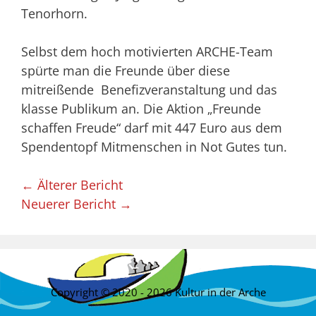
Tenorhorn.
Selbst dem hoch motivierten ARCHE-Team
spürte man die Freunde über diese
mitreißende Benefizveranstaltung und das
klasse Publikum an. Die Aktion „Freunde
schaffen Freude“ darf mit 447 Euro aus dem
Spendentopf Mitmenschen in Not Gutes tun.
← Älterer Bericht
Neuerer Bericht →
Copyright © 2020 - 2026 Kultur in der Arche