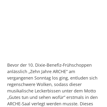
Bevor der 10. Dixie-Benefiz-Frühschoppen
anlässlich „Zehn Jahre ARCHE“ am
vergangenen Sonntag los ging, entluden sich
regenschwere Wolken, sodass dieser
musikalische Leckerbissen unter dem Motto
„Gutes tun und sehen wofür“ erstmals in den
ARCHE-Saal verlegt werden musste. Dieses