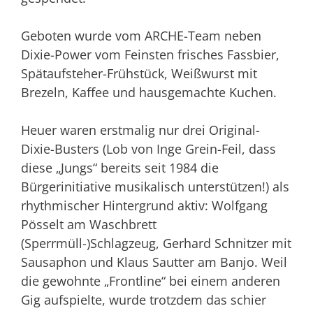
Geboten wurde vom ARCHE-Team neben
Dixie-Power vom Feinsten frisches Fassbier,
Spätaufsteher-Frühstück, Weißwurst mit
Brezeln, Kaffee und hausgemachte Kuchen.
Heuer waren erstmalig nur drei Original-
Dixie-Busters (Lob von Inge Grein-Feil, dass
diese „Jungs“ bereits seit 1984 die
Bürgerinitiative musikalisch unterstützen!) als
rhythmischer Hintergrund aktiv: Wolfgang
Pösselt am Waschbrett
(Sperrmüll-)Schlagzeug, Gerhard Schnitzer mit
Sausaphon und Klaus Sautter am Banjo. Weil
die gewohnte „Frontline“ bei einem anderen
Gig aufspielte, wurde trotzdem das schier