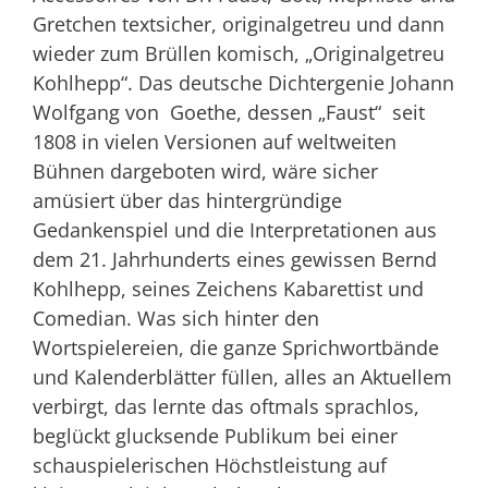
Gretchen textsicher, originalgetreu und dann
wieder zum Brüllen komisch, „Originalgetreu
Kohlhepp“. Das deutsche Dichtergenie Johann
Wolfgang von Goethe, dessen „Faust“ seit
1808 in vielen Versionen auf weltweiten
Bühnen dargeboten wird, wäre sicher
amüsiert über das hintergründige
Gedankenspiel und die Interpretationen aus
dem 21. Jahrhunderts eines gewissen Bernd
Kohlhepp, seines Zeichens Kabarettist und
Comedian. Was sich hinter den
Wortspielereien, die ganze Sprichwortbände
und Kalenderblätter füllen, alles an Aktuellem
verbirgt, das lernte das oftmals sprachlos,
beglückt glucksende Publikum bei einer
schauspielerischen Höchstleistung auf