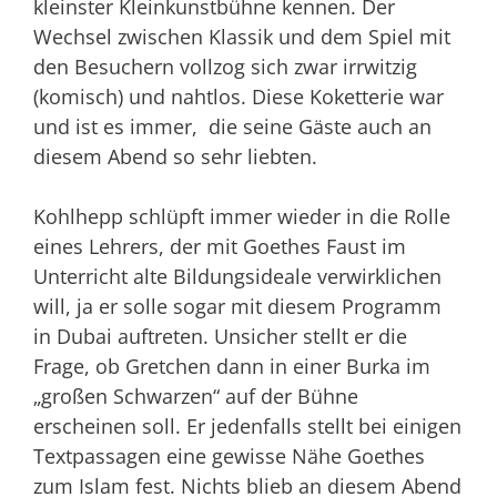
kleinster Kleinkunstbühne kennen. Der
Wechsel zwischen Klassik und dem Spiel mit
den Besuchern vollzog sich zwar irrwitzig
(komisch) und nahtlos. Diese Koketterie war
und ist es immer, die seine Gäste auch an
diesem Abend so sehr liebten.
Kohlhepp schlüpft immer wieder in die Rolle
eines Lehrers, der mit Goethes Faust im
Unterricht alte Bildungsideale verwirklichen
will, ja er solle sogar mit diesem Programm
in Dubai auftreten. Unsicher stellt er die
Frage, ob Gretchen dann in einer Burka im
„großen Schwarzen“ auf der Bühne
erscheinen soll. Er jedenfalls stellt bei einigen
Textpassagen eine gewisse Nähe Goethes
zum Islam fest. Nichts blieb an diesem Abend