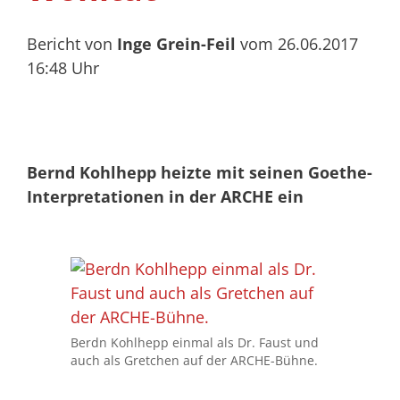
Bericht von
Inge Grein-Feil
vom 26.06.2017
16:48 Uhr
Bernd Kohlhepp heizte mit seinen Goethe-
Interpretationen in der ARCHE ein
Berdn Kohlhepp einmal als Dr. Faust und
auch als Gretchen auf der ARCHE-Bühne.