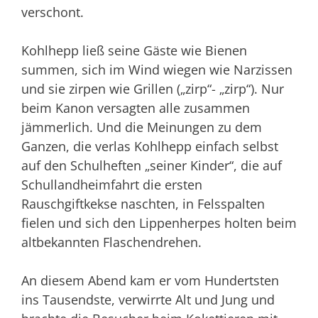
verschont.
Kohlhepp ließ seine Gäste wie Bienen
summen, sich im Wind wiegen wie Narzissen
und sie zirpen wie Grillen („zirp“- „zirp“). Nur
beim Kanon versagten alle zusammen
jämmerlich. Und die Meinungen zu dem
Ganzen, die verlas Kohlhepp einfach selbst
auf den Schulheften „seiner Kinder“, die auf
Schullandheimfahrt die ersten
Rauschgiftkekse naschten, in Felsspalten
fielen und sich den Lippenherpes holten beim
altbekannten Flaschendrehen.
An diesem Abend kam er vom Hundertsten
ins Tausendste, verwirrte Alt und Jung und