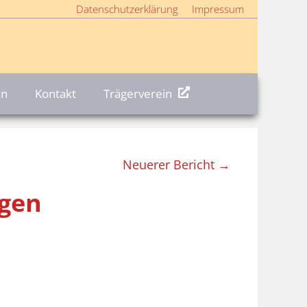
Datenschutzerklärung
Impressum
en
Kontakt
Trägerverein
Neuerer Bericht →
ngen