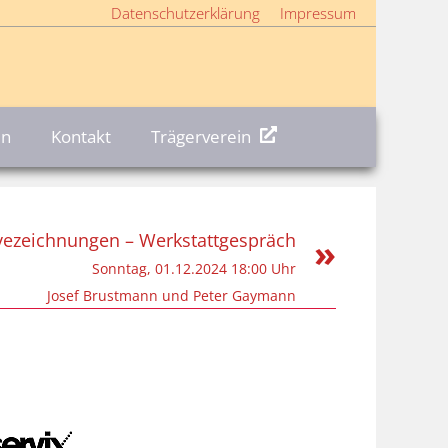
Datenschutzerklärung
Impressum
en
Kontakt
Trägerverein
ivezeichnungen – Werkstattgespräch
»
Sonntag, 01.12.2024 18:00 Uhr
Josef Brustmann und Peter Gaymann