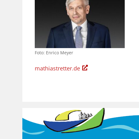
Foto: Enrico Meyer
mathiastretter.de