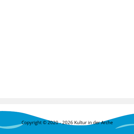
Copyright © 2020 - 2026 Kultur in der Arche