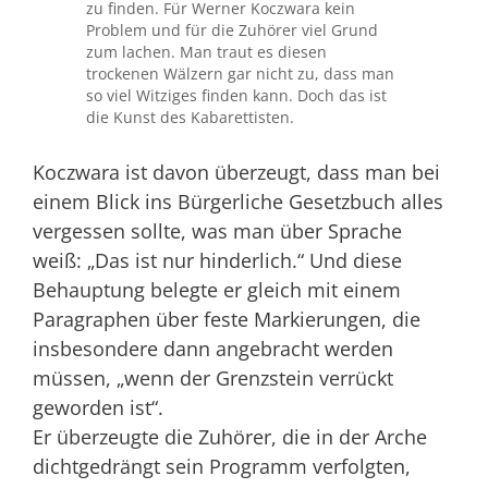
zu finden. Für Werner Koczwara kein
Problem und für die Zuhörer viel Grund
zum lachen. Man traut es diesen
trockenen Wälzern gar nicht zu, dass man
so viel Witziges finden kann. Doch das ist
die Kunst des Kabarettisten.
Koczwara ist davon überzeugt, dass man bei
einem Blick ins Bürgerliche Gesetzbuch alles
vergessen sollte, was man über Sprache
weiß: „Das ist nur hinderlich.“ Und diese
Behauptung belegte er gleich mit einem
Paragraphen über feste Markierungen, die
insbesondere dann angebracht werden
müssen, „wenn der Grenzstein verrückt
geworden ist“.
Er überzeugte die Zuhörer, die in der Arche
dichtgedrängt sein Programm verfolgten,