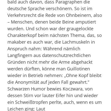
bald auch davon, dass Paragraphen die
deutsche Sprache verschönern. So ist im
Verkehrsrecht die Rede von Ohnbeinern, also
– Menschen, denen beide Beine amputiert
wurden. Und schon war der graugelockte
Charakterkopf beim nächsten Thema, das, so
makaber es auch war, die Lachmuskeln in
Anspruch nahm: Während nämlich
Langfingern aus datenschutzrechtlichen
Gründen nicht mehr die Arme abgehackt
werden dürften, könne man Guillotinen
wieder in Betrieb nehmen: „Ohne Kopf bleibt
die Anonymität auf jeden Fall gewahrt.“
Schwarzen Humor bewies Koczwara, von
dessen Stirn vor lauter Eifer hin und wieder
ein Schweißtropfen perlte, auch, wenn es um
Leichen ging: Laut