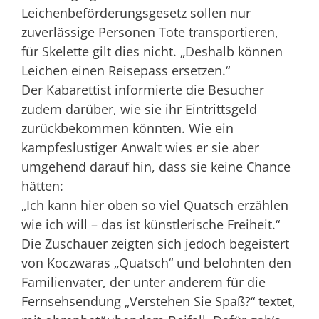
Leichenbeförderungsgesetz sollen nur
zuverlässige Personen Tote transportieren,
für Skelette gilt dies nicht. „Deshalb können
Leichen einen Reisepass ersetzen.“
Der Kabarettist informierte die Besucher
zudem darüber, wie sie ihr Eintrittsgeld
zurückbekommen könnten. Wie ein
kampfeslustiger Anwalt wies er sie aber
umgehend darauf hin, dass sie keine Chance
hätten:
„Ich kann hier oben so viel Quatsch erzählen
wie ich will – das ist künstlerische Freiheit.“
Die Zuschauer zeigten sich jedoch begeistert
von Koczwaras „Quatsch“ und belohnten den
Familienvater, der unter anderem für die
Fernsehsendung „Verstehen Sie Spaß?“ textet,