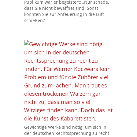
Publikum war er begeistert: „Nur schade,
dass Sie nicht bewaffnet sind. Sonst
könnten Sie zur Anfeuerung in die Luft
schießen.“
Gewichtige Werke sind nötig, um sich in
der deutschen Rechtssprechung zu recht