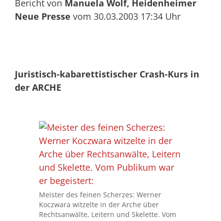
Bericht von
Manuela Wolf, Heidenheimer
Neue Presse
vom 30.03.2003 17:34 Uhr
Juristisch-kabarettistischer Crash-Kurs in
der ARCHE
Meister des feinen Scherzes: Werner
Koczwara witzelte in der Arche über
Rechtsanwälte, Leitern und Skelette. Vom