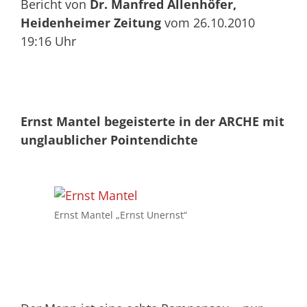
Bericht von
Dr. Manfred Allenhöfer,
Heidenheimer Zeitung
vom 26.10.2010
19:16 Uhr
Ernst Mantel begeisterte in der ARCHE mit
unglaublicher Pointendichte
Ernst Mantel „Ernst Unernst“