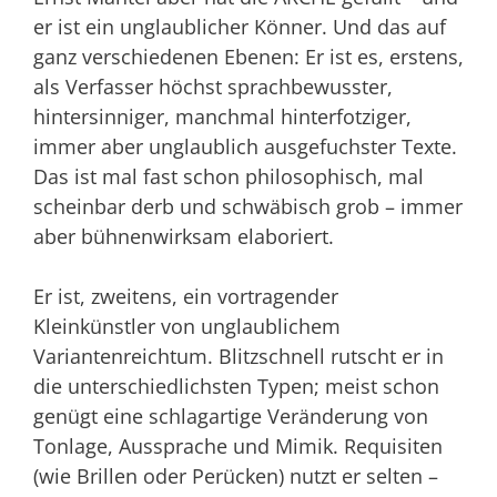
er ist ein unglaublicher Könner. Und das auf
ganz verschiedenen Ebenen: Er ist es, erstens,
als Verfasser höchst sprachbewusster,
hintersinniger, manchmal hinterfotziger,
immer aber unglaublich ausgefuchster Texte.
Das ist mal fast schon philosophisch, mal
scheinbar derb und schwäbisch grob – immer
aber bühnenwirksam elaboriert.
Er ist, zweitens, ein vortragender
Kleinkünstler von unglaublichem
Variantenreichtum. Blitzschnell rutscht er in
die unterschiedlichsten Typen; meist schon
genügt eine schlagartige Veränderung von
Tonlage, Aussprache und Mimik. Requisiten
(wie Brillen oder Perücken) nutzt er selten –