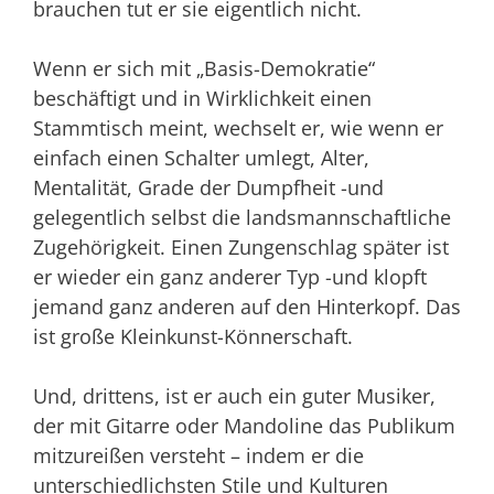
brauchen tut er sie eigentlich nicht.
Wenn er sich mit „Basis-Demokratie“
beschäftigt und in Wirklichkeit einen
Stammtisch meint, wechselt er, wie wenn er
einfach einen Schalter umlegt, Alter,
Mentalität, Grade der Dumpfheit -und
gelegentlich selbst die landsmannschaftliche
Zugehörigkeit. Einen Zungenschlag später ist
er wieder ein ganz anderer Typ -und klopft
jemand ganz anderen auf den Hinterkopf. Das
ist große Kleinkunst-Könnerschaft.
Und, drittens, ist er auch ein guter Musiker,
der mit Gitarre oder Mandoline das Publikum
mitzureißen versteht – indem er die
unterschiedlichsten Stile und Kulturen