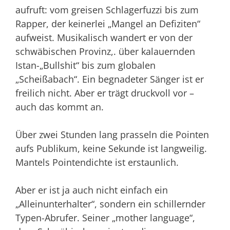
aufruft: vom greisen Schlagerfuzzi bis zum
Rapper, der keinerlei „Mangel an Defiziten“
aufweist. Musikalisch wandert er von der
schwäbischen Provinz,. über kalauernden
Istan-„Bullshit“ bis zum globalen
„Scheißabach“. Ein begnadeter Sänger ist er
freilich nicht. Aber er trägt druckvoll vor –
auch das kommt an.
Über zwei Stunden lang prasseln die Pointen
aufs Publikum, keine Sekunde ist langweilig.
Mantels Pointendichte ist erstaunlich.
Aber er ist ja auch nicht einfach ein
„Alleinunterhalter“, sondern ein schillernder
Typen-Abrufer. Seiner „mother language“,