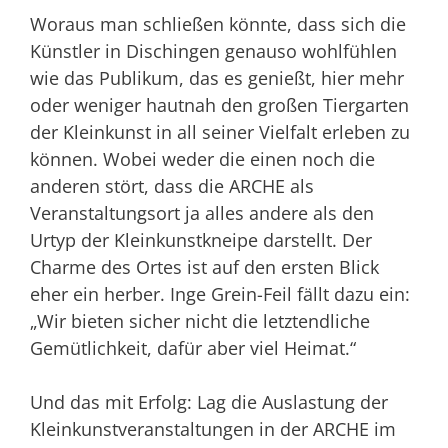
Woraus man schließen könnte, dass sich die
Künstler in Dischingen genauso wohlfühlen
wie das Publikum, das es genießt, hier mehr
oder weniger hautnah den großen Tiergarten
der Kleinkunst in all seiner Vielfalt erleben zu
können. Wobei weder die einen noch die
anderen stört, dass die ARCHE als
Veranstaltungsort ja alles andere als den
Urtyp der Kleinkunstkneipe darstellt. Der
Charme des Ortes ist auf den ersten Blick
eher ein herber. Inge Grein-Feil fällt dazu ein:
„Wir bieten sicher nicht die letztendliche
Gemütlichkeit, dafür aber viel Heimat.“
Und das mit Erfolg: Lag die Auslastung der
Kleinkunstveranstaltungen in der ARCHE im