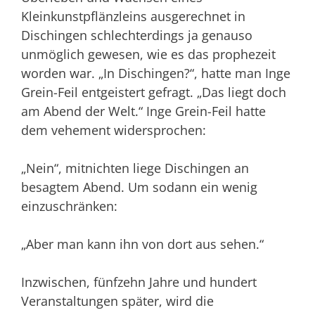
Kleinkunstpflänzleins ausgerechnet in
Dischingen schlechterdings ja genauso
unmöglich gewesen, wie es das prophezeit
wor­den war. „In Dischingen?“, hatte man Inge
Grein-Feil entgeistert gefragt. „Das liegt doch
am Abend der Welt.“ Inge Grein-Feil hatte
dem vehement widersprochen:
„Nein“, mitnichten liege Dischingen an
besagtem Abend. Um sodann ein wenig
einzuschränken:
„Aber man kann ihn von dort aus sehen.“
Inzwischen, fünfzehn Jahre und hundert
Veranstaltungen später, wird die