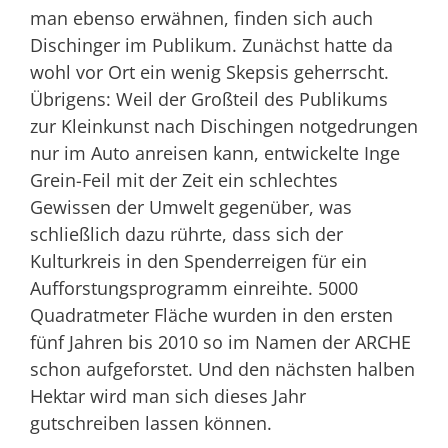
man ebenso erwähnen, finden sich auch
Dischinger im Publikum. Zunächst hatte da
wohl vor Ort ein wenig Skepsis geherrscht.
Übrigens: Weil der Großteil des Publikums
zur Kleinkunst nach Dischingen notgedrungen
nur im Auto anreisen kann, entwickelte Inge
Grein-Feil mit der Zeit ein schlechtes
Gewissen der Umwelt gegenüber, was
schließlich dazu rührte, dass sich der
Kulturkreis in den Spenderreigen für ein
Aufforstungsprogramm einreihte. 5000
Quadratmeter Fläche wurden in den ersten
fünf Jahren bis 2010 so im Namen der ARCHE
schon aufgeforstet. Und den nächsten halben
Hektar wird man sich dieses Jahr
gutschreiben lassen können.