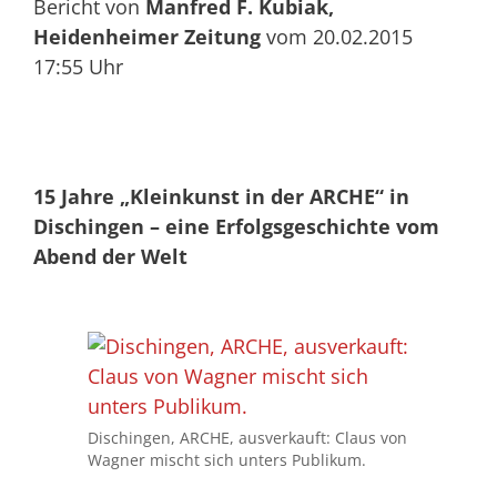
Bericht von
Manfred F. Kubiak,
Heidenheimer Zeitung
vom 20.02.2015
17:55 Uhr
15 Jahre „Kleinkunst in der ARCHE“ in
Dischingen – eine Erfolgsgeschichte vom
Abend der Welt
Dischingen, ARCHE, ausverkauft: Claus von
Wagner mischt sich unters Publikum.