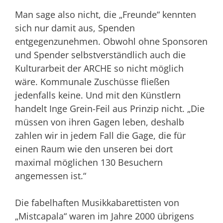
Man sage also nicht, die „Freunde“ kennten
sich nur damit aus, Spenden
entgegenzunehmen. Obwohl ohne Sponsoren
und Spender selbstverständlich auch die
Kulturarbeit der ARCHE so nicht möglich
wäre. Kommunale Zuschüsse fließen
jedenfalls keine. Und mit den Künstlern
handelt Inge Grein-Feil aus Prinzip nicht. „Die
müssen von ihren Gagen leben, deshalb
zahlen wir in jedem Fall die Gage, die für
einen Raum wie den unseren bei dort
maximal möglichen 130 Besuchern
angemessen ist.“
Die fabelhaften Musikkabarettisten von
„Mistcapala“ waren im Jahre 2000 übrigens