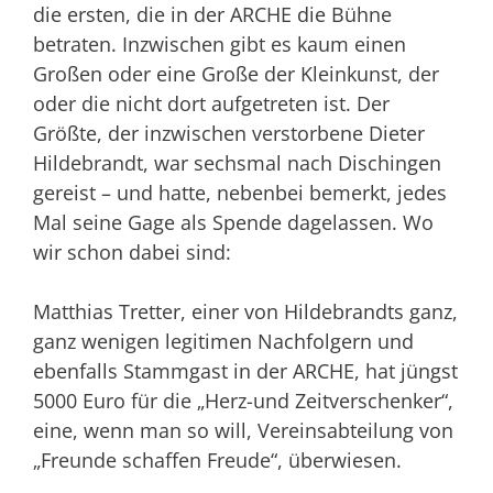
die ersten, die in der ARCHE die Bühne
betraten. Inzwischen gibt es kaum einen
Großen oder eine Große der Kleinkunst, der
oder die nicht dort aufgetreten ist. Der
Größte, der inzwischen verstorbene Dieter
Hildebrandt, war sechsmal nach Dischingen
gereist – und hatte, nebenbei bemerkt, jedes
Mal seine Gage als Spende dagelassen. Wo
wir schon dabei sind:
Matthias Tretter, einer von Hilde­brandts ganz,
ganz wenigen legitimen Nachfolgern und
ebenfalls Stammgast in der ARCHE, hat jüngst
5000 Euro für die „Herz-und Zeitverschenker“,
eine, wenn man so will, Vereinsabteilung von
„Freunde schaffen Freude“, überwiesen.