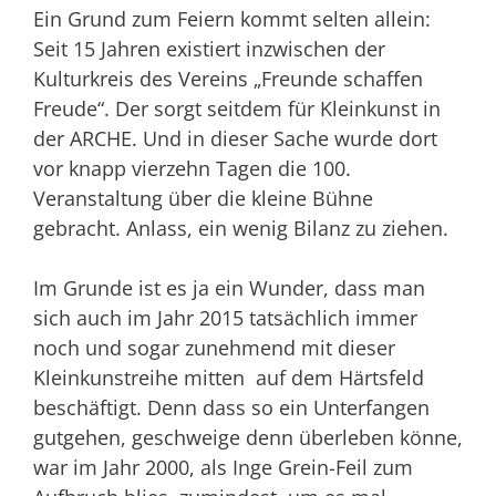
Ein Grund zum Feiern kommt selten allein:
Seit 15 Jahren existiert inzwischen der
Kulturkreis des Vereins „Freunde schaffen
Freude“. Der sorgt seitdem für Kleinkunst in
der ARCHE. Und in dieser Sache wurde dort
vor knapp vierzehn Tagen die 100.
Veranstaltung über die kleine Bühne
gebracht. Anlass, ein wenig Bilanz zu ziehen.
Im Grunde ist es ja ein Wunder, dass man
sich auch im Jahr 2015 tatsächlich immer
noch und sogar zunehmend mit dieser
Kleinkunstreihe mitten auf dem Härtsfeld
beschäftigt. Denn dass so ein Unterfangen
gutgehen, ge­schweige denn überleben könne,
war im Jahr 2000, als Inge Grein-Feil zum