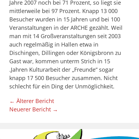
Jahre 2007 noch bei 71 Prozent, so liegt sie
mittlerweile bei 97 Prozent. Knapp 13 000
Besucher wurden in 15 Jahren und bei 100
Veranstaltungen in der ARCHE gezählt. Weil
man mit 14 Groß­veranstaltungen seit 2003
auch regelmäßig in Hallen etwa in
Dischingen, Dillingen oder Kö­nigsbronn zu
Gast war, kommen unterm Strich in 15
.Jahren Kulturarbeit der „Freunde“ sogar
knapp 17 500 Besucher zusammen. Nicht
schlecht für ein Ding der Unmöglichkeit.
← Älterer Bericht
Neuerer Bericht →