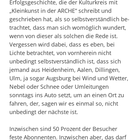
Erfolgsgeschichte, die der Kulturkreis mit
„Kleinkunst in der ARCHE“ schreibt und
geschrieben hat, als so selbstverständlich be­
trachtet, dass man sich womöglich wundert,
wenn von dieser als solchen die Rede ist.
Vergessen wird dabei, dass es eben, bei
Lichte betrachtet, von vornherein nicht
unbedingt selbstverständlich ist, dass sich
jemand aus Heidenheim, Aalen, Dillingen,
Ulm, ja sogar Augsburg bei Wind und Wetter,
Nebel oder Schnee oder Umleitungen
sonntags ins Auto setzt, um an einen Ort zu
fahren, der, sagen wir es einmal so, nicht
unbedingt der nächste ist.
Inzwischen sind 50 Prozent der Besucher
feste Abonnenten. Inzwischen aber, das darf