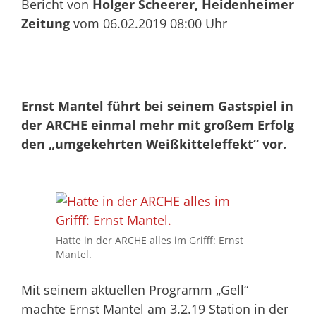
Bericht von
Holger Scheerer, Heidenheimer
Zeitung
vom 06.02.2019 08:00 Uhr
Ernst Mantel führt bei seinem Gastspiel in
der ARCHE einmal mehr mit großem Erfolg
den „umgekehrten Weißkitteleffekt“ vor.
Hatte in der ARCHE alles im Grifff: Ernst
Mantel.
Mit seinem aktuellen Programm „Gell“
machte Ernst Mantel am 3.2.19 Station in der