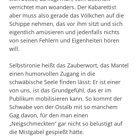
verrichtet man woanders. Der Ka­barettist
aber muss also gerade das Völkchen auf die
Schippe nehmen, das vor ihm sitzt und sich
eigentlich amüsieren und jedenfalls nichts
von seinen Fehlern und Eigenheiten hören
will.
Selbstironie heißt das Zauberwort, das Mantel
einen humorvollen Zugang in die
schwäbische Seele finden lässt: Er ist einer
von uns, ist das Grundgefühl, das er im
Publikum mobilisieren kann. So kommt der
Schwabe von der Ostalb mit so manchem
Gag davon, für den man einen
„Neigschmeckten“ gar nicht so belustigt auf
die Mistgabel gespießt hätte.