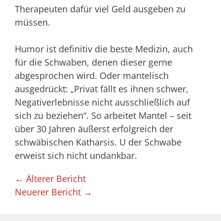
Therapeuten dafür viel Geld ausgeben zu
müssen.
Humor ist definitiv die beste Medizin, auch
für die Schwaben, denen dieser gerne
abgesprochen wird. Oder mantelisch
ausgedrückt: „Privat fällt es ihnen schwer,
Negativerlebnisse nicht ausschließlich auf
sich zu beziehen“. So arbeitet Mantel – seit
über 30 Jahren äußerst erfolgreich der
schwäbischen Katharsis. U der Schwabe
erweist sich nicht undankbar.
← Älterer Bericht
Neuerer Bericht →