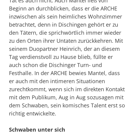
Tat es auch nicht. Auch Mantel ließ von
Beginn an durchblicken, dass er die ARCHE
inzwischen als sein heimliches Wohnzimmer
betrachtet, denn in Dischingen gehört er zu
den Tätern, die sprichwörtlich immer wieder
zu den Orten ihrer Untaten zurückkehren. Mit
seinem Duopartner Heinrich, der an diesem
Tag verdienstvoll zu Hause blieb, füllte er
auch schon die Dischinger Turn- und
Festhalle. In der ARCHE bewies Mantel, dass
er auch mit den intimeren Situationen
zurechtkommt, wenn sich im direkten Kontakt
mit dem Publikum, Aug in Aug sozusagen mit
dem Schwaben, sein komisches Talent erst so
richtig entwickelte.
Schwaben unter sich