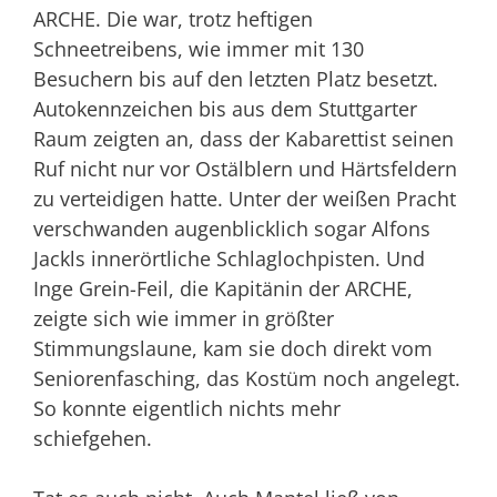
ARCHE. Die war, trotz heftigen
Schneetreibens, wie immer mit 130
Besuchern bis auf den letzten Platz besetzt.
Autokennzeichen bis aus dem Stuttgarter
Raum zeigten an, dass der Kabarettist seinen
Ruf nicht nur vor Ostälblern und Härtsfeldern
zu verteidigen hatte. Unter der weißen Pracht
verschwanden augenblicklich sogar Alfons
Jackls innerörtliche Schlaglochpisten. Und
Inge Grein-Feil, die Kapitänin der ARCHE,
zeigte sich wie immer in größter
Stimmungslaune, kam sie doch direkt vom
Seniorenfasching, das Kostüm noch angelegt.
So konnte eigentlich nichts mehr
schiefgehen.