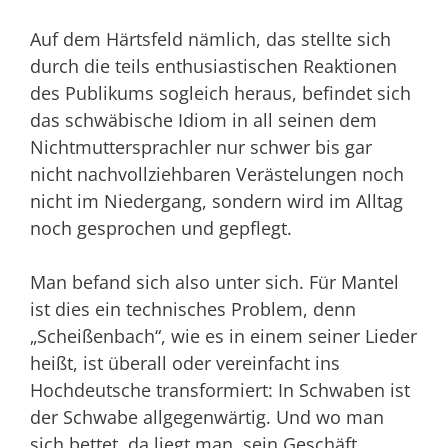
Auf dem Härtsfeld nämlich, das stellte sich
durch die teils enthusiastischen Reaktionen
des Publikums sogleich heraus, befindet sich
das schwäbische Idiom in all seinen dem
Nichtmuttersprachler nur schwer bis gar
nicht nachvollziehbaren Verästelungen noch
nicht im Niedergang, sondern wird im Alltag
noch gesprochen und gepflegt.
Man befand sich also unter sich. Für Mantel
ist dies ein technisches Problem, denn
„Scheißenbach“, wie es in einem seiner Lieder
heißt, ist überall oder vereinfacht ins
Hochdeutsche transformiert: In Schwaben ist
der Schwabe allgegenwärtig. Und wo man
sich bettet, da liegt man, sein Geschäft