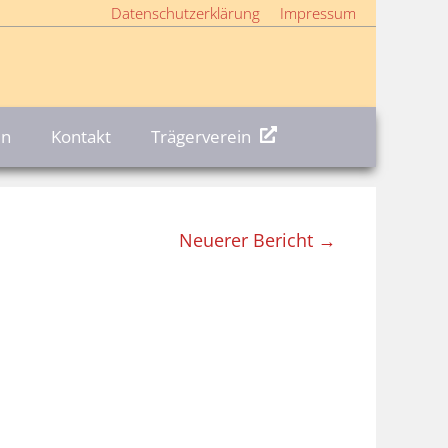
Datenschutzerklärung
Impressum
en
Kontakt
Trägerverein
Neuerer Bericht →