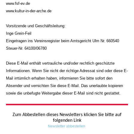
www.fsf-ev.de
www.kultur-in-der-arche.de
Vorsitzende und Geschäftsleitung:
Inge Grein-Feil
Eingetragen ins Vereinsregister beim Amtsgericht Ulm Nr. 660540
Steuer-Nr. 64100/06780
Diese E-Mail enthält vertrauliche und/oder rechtlich geschützte
Informationen. Wenn Sie nicht der richtige Adressat sind oder diese E-
Mail irrtümlich erhalten haben, informieren Sie bitte sofort den
Absender und vernichten Sie diese E-Mail. Das unerlaubte kopieren
sowie die unbefugte Weitergabe dieser E-Mail sind nicht gestattet.
Zum Abbestellen dieses Newsletters klicken Sie bitte auf
folgenden Link
Newsletter abbestellen