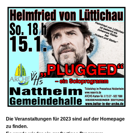
Die Veranstaltungen für 2023 sind auf der Homepage
zu finden.