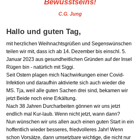
Bewusstseins!
C.G. Jung
Hallo und guten Tag,
mit herzlichen Weihnachtsgrüßen und Segenswünschen
teilen wir mit, dass ich ab 14. Dezember bis einschl. 5.
Januar 2023 aus gesundheitlichen Gründen auf der Insel
Rügen bin - natürlich mit Siggi.
Seit Ostern plagen mich Nachwirkungen einer Covid-
Infektion und daraufhin aktivierte sich auch wieder die
MS. Tja, weil alle guten Sachen drei sind, bekamen wir
jetzt Beide noch eine Erkältung.
Nach 38 Jahren Durcharbeiten gönnen wir uns jetzt
endlich mal Kur-laub. Wenn nicht jetzt, wann dann?
Nun wünschen wir uns allen auch einen guten Start in ein
hoffentlich wieder besseres, friedvolleres Jahr! Wenn
schon Vorsätze, dann umsetzbare wichtige, die nicht nur