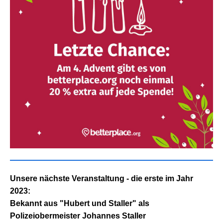
Unsere nächste Veranstaltung - die erste im Jahr
2023:
Bekannt aus "Hubert und Staller" als
P
olizeiobermeister
Johannes Staller