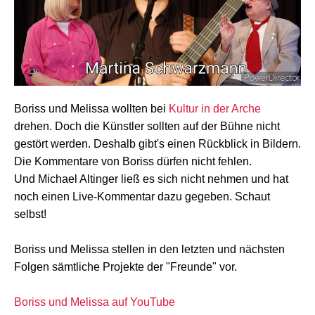
Boriss und Melissa wollten bei
Kultur in der Arche
drehen. Doch die Künstler sollten auf der Bühne nicht
gestört werden. Deshalb gibt's einen Rückblick in Bildern.
Die Kommentare von Boriss dürfen nicht fehlen.
Und Michael Altinger ließ es sich nicht nehmen und hat
noch einen Live-Kommentar dazu gegeben. Schaut
selbst!
Boriss und Melissa stellen in den letzten und nächsten
Folgen sämtliche Projekte der "Freunde" vor.
Boriss und Melissa auf YouTube