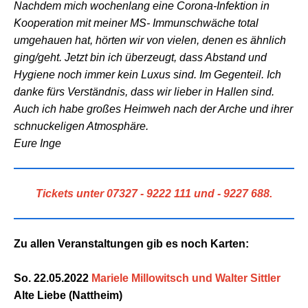
Nachdem mich wochenlang eine Corona-Infektion in
Kooperation mit meiner MS- Immunschwäche total
umgehauen hat, hörten wir von vielen, denen es ähnlich
ging/geht. Jetzt bin ich überzeugt, dass Abstand und
Hygiene noch immer kein Luxus sind. Im Gegenteil. Ich
danke fürs Verständnis, dass wir lieber in Hallen sind.
Auch ich habe großes Heimweh nach der Arche und ihrer
schnuckeligen Atmosphäre.
Eure Inge
Tickets unter 07327 - 9222 111 und - 9227 688.
Zu allen Veranstaltungen gib es noch Karten:
So. 22.05.2022
Mariele Millowitsch und Walter Sittler
Alte Liebe (Nattheim)