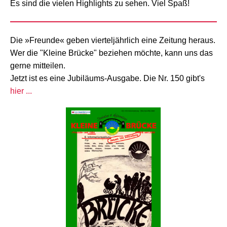
Es sind die vielen Highlights zu sehen. Viel Spaß!
Die »Freunde« geben vierteljährlich eine Zeitung heraus.
Wer die "Kleine Brücke" beziehen möchte, kann uns das
gerne mitteilen.
Jetzt ist es eine Jubiläums-Ausgabe. Die Nr. 150 gibt's
hier ...