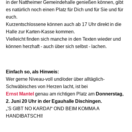
in der Nattheimer Gemeindehalle genießen können, gibt
es natürlich noch einen Platz für Dich und für Sie und für
euch.
Kurzentschlossene können auch ab 17 Uhr direkt in die
Halle zur Karten-Kasse kommen.
Vielleicht finden sich manche in den Texten wieder und
können herzhaft - auch über sich selbst - lachen.
Einfach so, als Hinweis:
Wer gerne Niveau-voll und/oder über alltäglich-
Schwäbisches von Herzen lacht, ist bei
Ernst Mantel
genau am richtigen Platz am
Donnerstag,
2. Juni 20 Uhr in der Egauhalle Dischingen.
„'S GIBT NO KARDA!“ OND BEIM KOMMA A
HANDIBATSCHI!