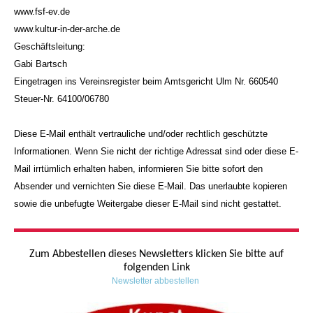
www.fsf-ev.de
www.kultur-in-der-arche.de
Geschäftsleitung:
Gabi Bartsch
Eingetragen ins Vereinsregister beim Amtsgericht Ulm Nr. 660540
Steuer-Nr. 64100/06780
Diese E-Mail enthält vertrauliche und/oder rechtlich geschützte
Informationen. Wenn Sie nicht der richtige Adressat sind oder diese E-
Mail irrtümlich erhalten haben, informieren Sie bitte sofort den
Absender und vernichten Sie diese E-Mail. Das unerlaubte kopieren
sowie die unbefugte Weitergabe dieser E-Mail sind nicht gestattet.
Zum Abbestellen dieses Newsletters klicken Sie bitte auf
folgenden Link
Newsletter abbestellen