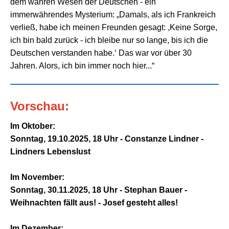
dem wahren Wesen der Deutschen - ein
immerwährendes Mysterium: „Damals, als ich Frankreich
verließ, habe ich meinen Freunden gesagt: ,Keine Sorge,
ich bin bald zurück - ich bleibe nur so lange, bis ich die
Deutschen verstanden habe.‘ Das war vor über 30
Jahren. Alors, ich bin immer noch hier...“
Vorschau:
Im Oktober:
Sonntag, 19.10.2025, 18 Uhr - Constanze Lindner -
Lindners Lebenslust
Im November:
Sonntag, 30.11.2025, 18 Uhr - Stephan Bauer -
Weihnachten fällt aus! - Josef gesteht alles!
Im Dezember: