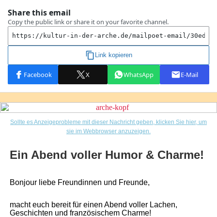
Sollte es Anzeigeprobleme mit dieser Nachricht geben, klicken Sie hier, um
sie im Webbrowser anzuzeigen.
Ein Abend voller Humor & Charme!
Bonjour liebe Freundinnen und Freunde,
macht euch bereit für einen Abend voller Lachen,
Geschichten und französischem Charme!