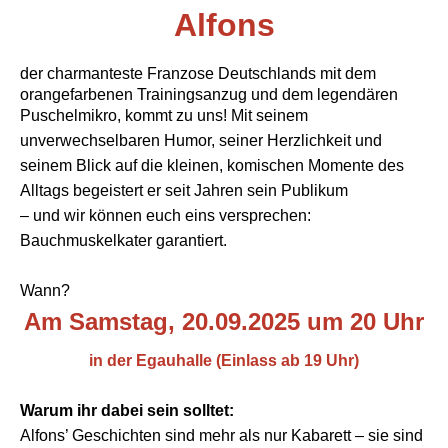
Alfons
der charmanteste Franzose Deutschlands
mit dem
orangefarbenen Trainingsanzug und dem legendären
Puschelmikro
, kommt zu uns! Mit seinem
unverwechselbaren Humor, seiner Herzlichkeit und
seinem Blick auf die kleinen, komischen Momente des
Alltags begeistert er seit Jahren sein Publikum
– und wir können euch eins versprechen:
Bauchmuskelkater garantiert.
Wann?
Am Samstag, 20.09.2025 um 20 Uhr
in der Egauhalle (Einlass ab 19 Uhr)
Warum ihr dabei sein solltet:
Alfons’ Geschichten sind mehr als nur Kabarett – sie sind