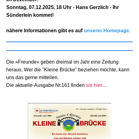
Sonntag, 07.12.2025, 18 Uhr - Hans Gerzlich - Ihr
Sünderlein kommet!
nähere Informationen gibt es auf
unserer Homepage.
Die »Freunde« geben dreimal im Jahr eine Zeitung
heraus. Wer die "Kleine Brücke" beziehen möchte, kann
uns das gerne mitteilen.
Die aktuelle-Ausgabe Nr.161 finden
sie hier....