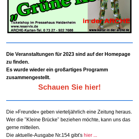
Die Veranstaltungen für 2023 sind auf der Homepage
zu finden.
Es wurde wieder ein großartiges Programm
zusammengestellt.
Schauen Sie hier!
Die »Freunde« geben vierteljährlich eine Zeitung heraus.
Wer die "Kleine Brücke" beziehen möchte, kann uns das
gerne mitteilen.
Die aktuelle-Ausgabe Nr.154 gibt's
hier ...