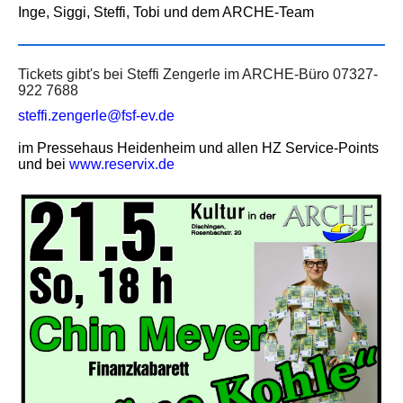
Inge, Siggi, Steffi, Tobi und dem ARCHE-Team
Tickets gibt's bei Steffi Zengerle im ARCHE-Büro 07327-
922 7688
steffi.zengerle@fsf-ev.de
im Pressehaus Heidenheim und allen HZ Service-Points
und bei
www.reservix.de