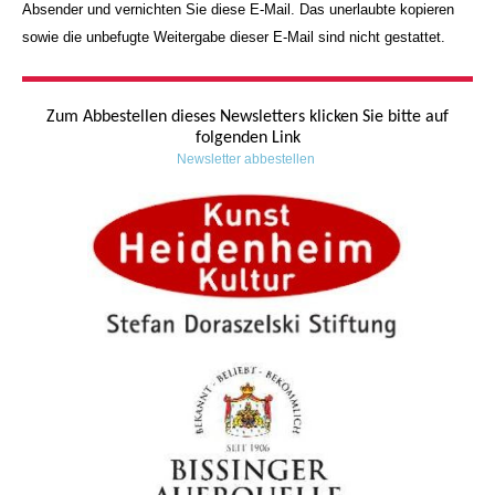
Absender und vernichten Sie diese E-Mail. Das unerlaubte kopieren
sowie die unbefugte Weitergabe dieser E-Mail sind nicht gestattet.
Zum Abbestellen dieses Newsletters klicken Sie bitte auf
folgenden Link
Newsletter abbestellen