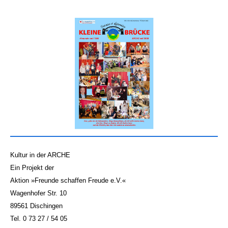
Kultur in der ARCHE
Ein Projekt der
Aktion »Freunde schaffen Freude e.V.«
Wagenhofer Str. 10
89561 Dischingen
Tel. 0 73 27 / 54 05