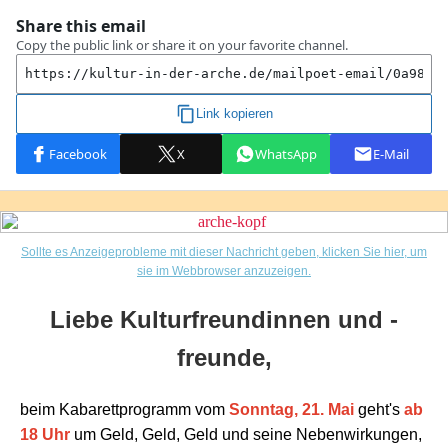
Sollte es Anzeigeprobleme mit dieser Nachricht geben, klicken Sie hier, um
sie im Webbrowser anzuzeigen.
Liebe Kulturfreundinnen und -
freunde,
beim Kabarettprogramm vom
Sonntag, 21. Mai
geht's
ab
18 Uhr
um Geld, Geld, Geld und seine Nebenwirkungen,