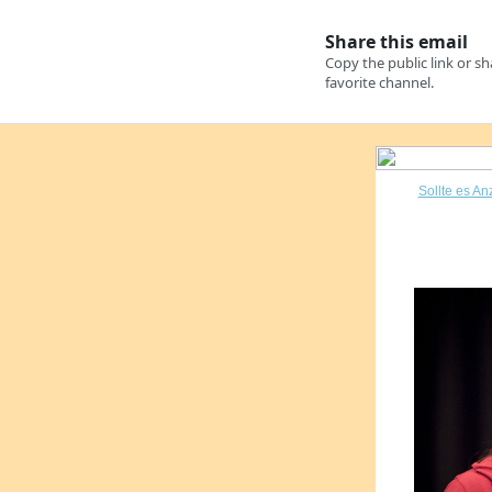
Sollte es An