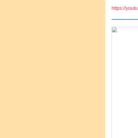
https://yout