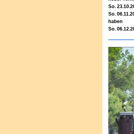
So. 23.10.2
So. 06.11.
haben
So. 06.12.