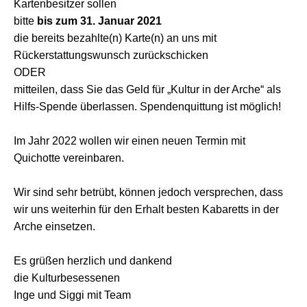
Kartenbesitzer sollen
bitte
bis zum 31. Januar 2021
die bereits bezahlte(n) Karte(n) an uns mit
Rückerstattungswunsch zurückschicken
ODER
mitteilen, dass Sie das Geld für „Kultur in der Arche“ als
Hilfs-Spende überlassen. Spendenquittung ist möglich!
Im Jahr 2022 wollen wir einen neuen Termin mit
Quichotte vereinbaren.
Wir sind sehr betrübt, können jedoch versprechen, dass
wir uns weiterhin für den Erhalt besten Kabaretts in der
Arche einsetzen.
Es grüßen herzlich und dankend
die Kulturbesessenen
Inge und Siggi mit Team