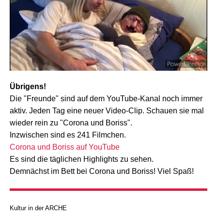
Übrigens!
Die "Freunde" sind auf dem YouTube-Kanal noch immer
aktiv. Jeden Tag eine neuer Video-Clip. Schauen sie mal
wieder rein zu "Corona und Boriss".
Inzwischen sind es 241 Filmchen.
Corona und Boriss auf YouTube
Es sind die täglichen Highlights zu sehen.
Demnächst im Bett bei Corona und Boriss! Viel Spaß!
Kultur in der ARCHE