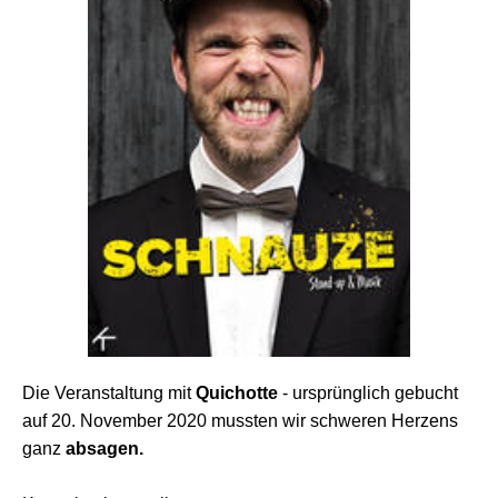
Die Veranstaltung mit
Quichotte
- ursprünglich gebucht
auf 20. November 2020 mussten wir schweren Herzens
ganz
absagen.