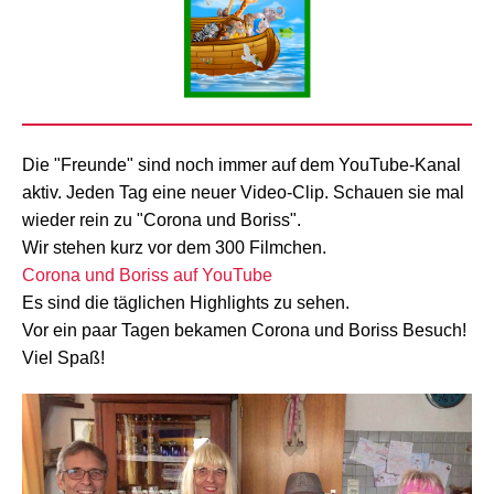
Die "Freunde" sind noch immer auf dem YouTube-Kanal
aktiv. Jeden Tag eine neuer Video-Clip. Schauen sie mal
wieder rein zu "Corona und Boriss".
Wir stehen kurz vor dem 300 Filmchen.
Corona und Boriss auf YouTube
Es sind die täglichen Highlights zu sehen.
Vor ein paar Tagen bekamen Corona und Boriss Besuch!
Viel Spaß!