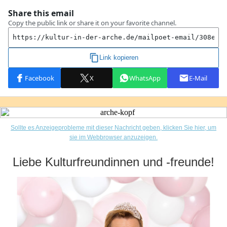
Sollte es Anzeigeprobleme mit dieser Nachricht geben, klicken Sie hier, um
sie im Webbrowser anzuzeigen.
Liebe Kulturfreundinnen und -freunde!