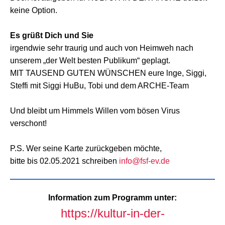
keine Option.
Es grüßt Dich und Sie
irgendwie sehr traurig und auch von Heimweh nach
unserem „der Welt besten Publikum“ geplagt.
MIT TAUSEND GUTEN WÜNSCHEN eure lnge, Siggi,
Steffi mit Siggi HuBu, Tobi und dem ARCHE-Team
Und bleibt um Himmels Willen vom bösen Virus
verschont!
P.S. Wer seine Karte zurückgeben möchte,
bitte bis 02.05.2021 schreiben
info@fsf-ev.de
Information zum Programm unter:
https://kultur-in-der-