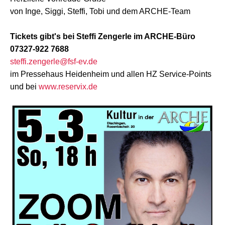
von Inge, Siggi, Steffi, Tobi und dem ARCHE-Team
Tickets gibt's bei Steffi Zengerle im ARCHE-Büro
07327-922 7688
steffi.zengerle@fsf-ev.de
im Pressehaus Heidenheim und allen HZ Service-Points
und bei
www.reservix.de