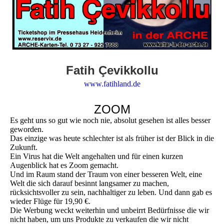
Fatih Çevikkollu
www.fatihland.de
ZOOM
Es geht uns so gut wie noch nie, absolut gesehen ist alles besser
geworden.
Das einzige was heute schlechter ist als früher ist der Blick in die
Zukunft.
Ein Virus hat die Welt angehalten und für einen kurzen
Augenblick hat es Zoom gemacht.
Und im Raum stand der Traum von einer besseren Welt, eine
Welt die sich darauf besinnt langsamer zu machen,
rücksichtsvoller zu sein, nachhaltiger zu leben. Und dann gab es
wieder Flüge für 19,90 €.
Die Werbung weckt weiterhin und unbeirrt Bedürfnisse die wir
nicht haben, um uns Produkte zu verkaufen die wir nicht