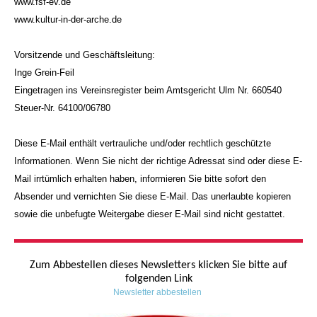
www.fsf-ev.de
www.kultur-in-der-arche.de
Vorsitzende und Geschäftsleitung:
Inge Grein-Feil
Eingetragen ins Vereinsregister beim Amtsgericht Ulm Nr. 660540
Steuer-Nr. 64100/06780
Diese E-Mail enthält vertrauliche und/oder rechtlich geschützte
Informationen. Wenn Sie nicht der richtige Adressat sind oder diese E-
Mail irrtümlich erhalten haben, informieren Sie bitte sofort den
Absender und vernichten Sie diese E-Mail. Das unerlaubte kopieren
sowie die unbefugte Weitergabe dieser E-Mail sind nicht gestattet.
Zum Abbestellen dieses Newsletters klicken Sie bitte auf
folgenden Link
Newsletter abbestellen