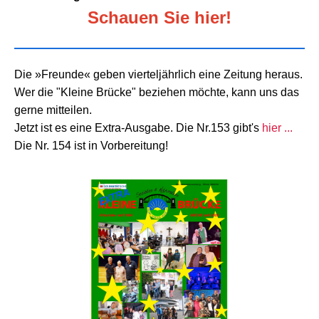
Schauen Sie hier!
Die »Freunde« geben vierteljährlich eine Zeitung heraus.
Wer die "Kleine Brücke" beziehen möchte, kann uns das
gerne mitteilen.
Jetzt ist es eine Extra-Ausgabe. Die Nr.153 gibt's
hier ...
Die Nr. 154 ist in Vorbereitung!