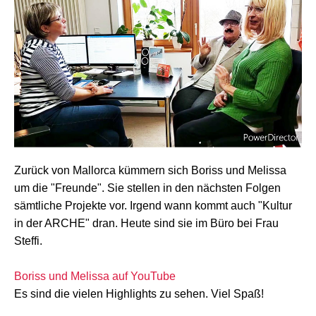
Zurück von Mallorca kümmern sich Boriss und Melissa
um die "Freunde". Sie stellen in den nächsten Folgen
sämtliche Projekte vor. Irgend wann kommt auch "Kultur
in der ARCHE" dran. Heute sind sie im Büro bei Frau
Steffi.
Boriss und Melissa auf YouTube
Es sind die vielen Highlights zu sehen. Viel Spaß!