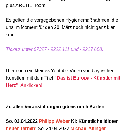
plus ARCHE-Team
Es gelten die vorgegebenen Hygienemaßnahmen, die
uns im Moment für den 20. März noch nicht ganz klar
sind.
Tickets unter 07327 - 9222 111 und - 9227 688.
Hier noch ein kleines Youtube-Video von bayrischen
Künstlern mit dem Titel
"Das ist Europa - Künstler mit
Herz"
.
Anklicken! ...
Zu allen Veranstaltungen gib es noch Karten:
So. 03.04.2022
Philipp Weber
KI: Künstliche Idioten
neuer Termin:
So. 24.04.2022
Michael Altinger