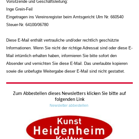
Vorsitzende und Geschäftsleitung:
Inge Grein-Feil
Eingetragen ins Vereinsregister beim Amtsgericht Ulm Nr. 660540
Steuer-Nr. 64100/06780
Diese E-Mail enthält vertrauliche und/oder rechtlich geschützte
Informationen. Wenn Sie nicht der richtige Adressat sind oder diese E-
Mail irrtümlich erhalten haben, informieren Sie bitte sofort den
Absender und vernichten Sie diese E-Mail. Das unerlaubte kopieren
sowie die unbefugte Weitergabe dieser E-Mail sind nicht gestattet.
Zum Abbestellen dieses Newsletters klicken Sie bitte auf
folgenden Link
Newsletter abbestellen