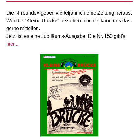
Die »Freunde« geben vierteljährlich eine Zeitung heraus.
Wer die "Kleine Brücke" beziehen möchte, kann uns das
gerne mitteilen.
Jetzt ist es eine Jubiläums-Ausgabe. Die Nr. 150 gibt's
hier ...