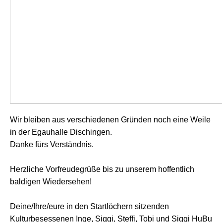
Wir bleiben aus verschiedenen Gründen noch eine Weile
in der Egauhalle Dischingen.
Danke fürs Verständnis.
Herzliche Vorfreudegrüße bis zu unserem hoffentlich
baldigen Wiedersehen!
Deine/Ihre/eure in den Startlöchern sitzenden
Kulturbesessenen Inge, Siggi, Steffi, Tobi und Siggi HuBu