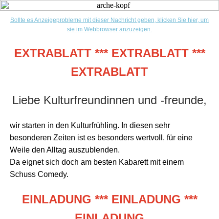
Sollte es Anzeigeprobleme mit dieser Nachricht geben, klicken Sie hier, um
sie im Webbrowser anzuzeigen.
EXTRABLATT *** EXTRABLATT ***
EXTRABLATT
Liebe Kulturfreundinnen und -freunde,
wir starten in den Kulturfrühling. In diesen sehr
besonderen Zeiten ist es besonders wertvoll, für eine
Weile den Alltag auszublenden.
Da eignet sich doch am besten Kabarett mit einem
Schuss Comedy.
EINLADUNG *** EINLADUNG ***
EINLADUNG