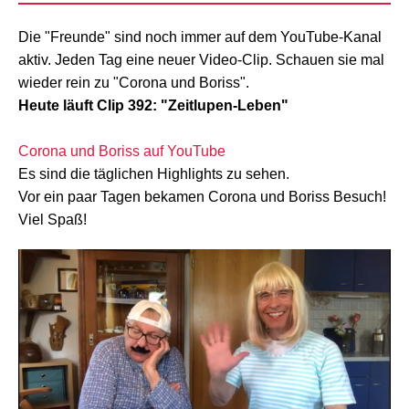
Die "Freunde" sind noch immer auf dem YouTube-Kanal
aktiv. Jeden Tag eine neuer Video-Clip. Schauen sie mal
wieder rein zu "Corona und Boriss".
Heute läuft Clip 392: "Zeitlupen-Leben"
Corona und Boriss auf YouTube
Es sind die täglichen Highlights zu sehen.
Vor ein paar Tagen bekamen Corona und Boriss Besuch!
Viel Spaß!