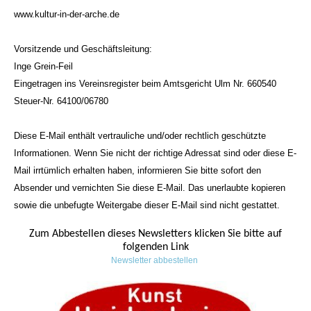
www.kultur-in-der-arche.de
Vorsitzende und Geschäftsleitung:
Inge Grein-Feil
Eingetragen ins Vereinsregister beim Amtsgericht Ulm Nr. 660540
Steuer-Nr. 64100/06780
Diese E-Mail enthält vertrauliche und/oder rechtlich geschützte
Informationen. Wenn Sie nicht der richtige Adressat sind oder diese E-
Mail irrtümlich erhalten haben, informieren Sie bitte sofort den
Absender und vernichten Sie diese E-Mail. Das unerlaubte kopieren
sowie die unbefugte Weitergabe dieser E-Mail sind nicht gestattet.
Zum Abbestellen dieses Newsletters klicken Sie bitte auf
folgenden Link
Newsletter abbestellen