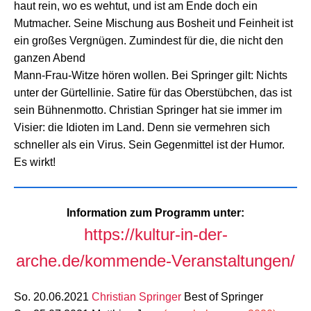
haut rein, wo es wehtut, und ist am Ende doch ein
Mutmacher. Seine Mischung aus Bosheit und Feinheit ist
ein großes Vergnügen. Zumindest für die, die nicht den
ganzen Abend
Mann-Frau-Witze hören wollen. Bei Springer gilt: Nichts
unter der Gürtellinie. Satire für das Oberstübchen, das ist
sein Bühnenmotto. Christian Springer hat sie immer im
Visier: die Idioten im Land. Denn sie vermehren sich
schneller als ein Virus. Sein Gegenmittel ist der Humor.
Es wirkt!
Information zum Programm unter:
https://kultur-in-der-
arche.de/kommende-Veranstaltungen/
So. 20.06.2021
Christian Springer
Best of Springer