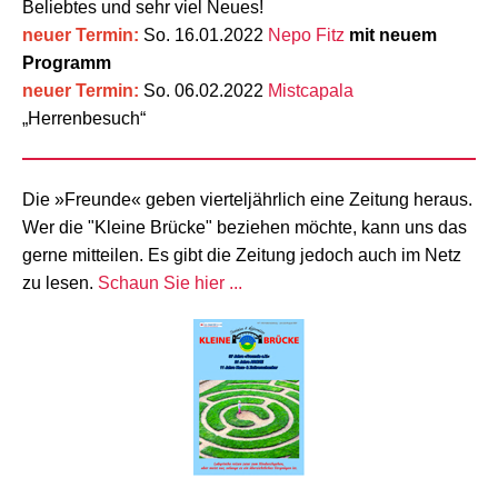
Beliebtes und sehr viel Neues!
neuer Termin:
So. 16.01.2022
Nepo Fitz
mit neuem
Programm
neuer Termin:
So. 06.02.2022
Mistcapala
„Herrenbesuch“
Die »Freunde« geben vierteljährlich eine Zeitung heraus.
Wer die "Kleine Brücke" beziehen möchte, kann uns das
gerne mitteilen. Es gibt die Zeitung jedoch auch im Netz
zu lesen.
Schaun Sie hier ...