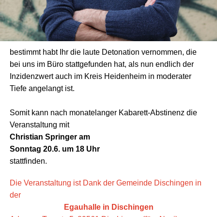
bestimmt habt Ihr die laute Detonation vernommen, die
bei uns im Büro stattgefunden hat, als nun endlich der
Inzidenzwert auch im Kreis Heidenheim in moderater
Tiefe angelangt ist.
Somit kann nach monatelanger Kabarett-Abstinenz die
Veranstaltung mit
Christian Springer am
Sonntag 20.6. um 18 Uhr
stattfinden.
Die Veranstaltung ist Dank der Gemeinde Dischingen in
der
Egauhalle in Dischingen