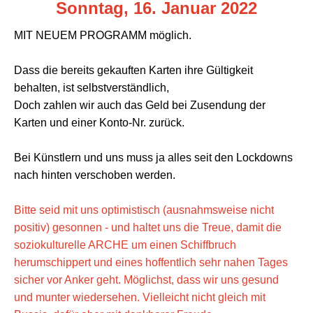
Sonntag, 16. Januar 2022
MIT NEUEM PROGRAMM möglich.
Dass die bereits gekauften Karten ihre Gültigkeit
behalten, ist selbstverständlich,
Doch zahlen wir auch das Geld bei Zusendung der
Karten und einer Konto-Nr. zurück.
Bei Künstlern und uns muss ja alles seit den Lockdowns
nach hinten verschoben werden.
Bitte seid mit uns optimistisch (ausnahmsweise nicht
positiv) gesonnen - und haltet uns die Treue, damit die
soziokulturelle ARCHE um einen Schiffbruch
herumschippert und eines hoffentlich sehr nahen Tages
sicher vor Anker geht. Möglichst, dass wir uns gesund
und munter wiedersehen. Vielleicht nicht gleich mit