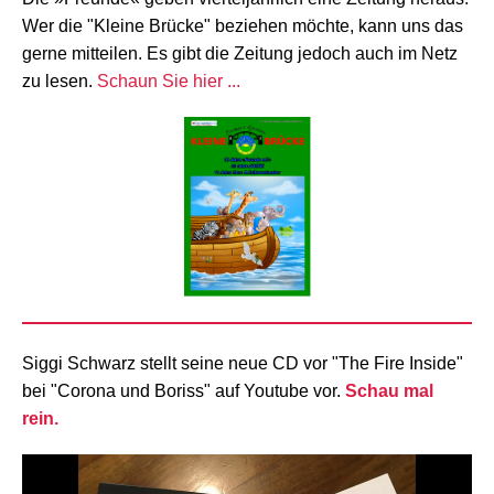
Wer die "Kleine Brücke" beziehen möchte, kann uns das
gerne mitteilen. Es gibt die Zeitung jedoch auch im Netz
zu lesen.
Schaun Sie hier ...
Siggi Schwarz stellt seine neue CD vor "The Fire Inside"
bei "Corona und Boriss" auf Youtube vor.
Schau mal
rein.