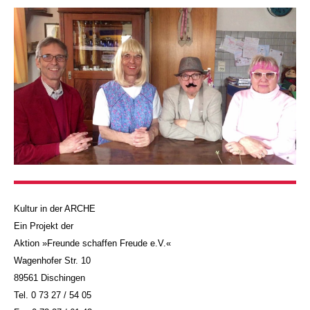
Kultur in der ARCHE
Ein Projekt der
Aktion »Freunde schaffen Freude e.V.«
Wagenhofer Str. 10
89561 Dischingen
Tel. 0 73 27 / 54 05