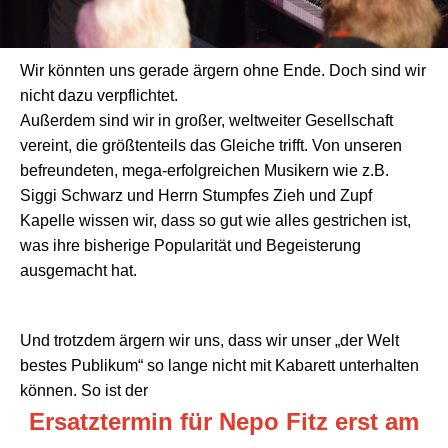
Wir könnten uns gerade ärgern ohne Ende. Doch sind wir
nicht dazu verpflichtet.
Außerdem sind wir in großer, weltweiter Gesellschaft
vereint, die größtenteils das Gleiche trifft. Von unseren
befreundeten, mega-erfolgreichen Musikern wie z.B.
Siggi Schwarz und Herrn Stumpfes Zieh und Zupf
Kapelle wissen wir, dass so gut wie alles gestrichen ist,
was ihre bisherige Popularität und Begeisterung
ausgemacht hat.
Und trotzdem ärgern wir uns, dass wir unser „der Welt
bestes Publikum“ so lange nicht mit Kabarett unterhalten
können. So ist der
Ersatztermin für Nepo Fitz erst am