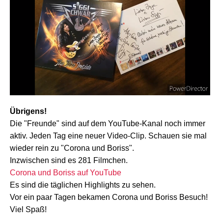
Übrigens!
Die "Freunde" sind auf dem YouTube-Kanal noch immer
aktiv. Jeden Tag eine neuer Video-Clip. Schauen sie mal
wieder rein zu "Corona und Boriss".
Inzwischen sind es 281 Filmchen.
Corona und Boriss auf YouTube
Es sind die täglichen Highlights zu sehen.
Vor ein paar Tagen bekamen Corona und Boriss Besuch!
Viel Spaß!