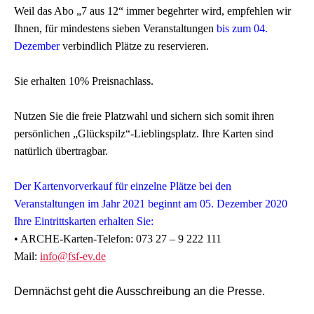
Weil das Abo „7 aus 12“ immer begehrter wird, empfehlen wir
Ihnen, für mindestens sieben Veranstaltungen
bis zum 04.
Dezember
verbindlich Plätze zu reservieren.
Sie erhalten 10% Preisnachlass.
Nutzen Sie die freie Platzwahl und sichern sich somit ihren
persönlichen „Glückspilz“-Lieblingsplatz. Ihre Karten sind
natürlich übertragbar.
Der Kartenvorverkauf für einzelne Plätze bei den
Veranstaltungen im Jahr 2021 beginnt am 05. Dezember 2020
Ihre Eintrittskarten erhalten Sie:
• ARCHE-Karten-Telefon: 073 27 – 9 222 111
Mail:
info@fsf-ev.de
Demnächst geht die Ausschreibung an die Presse.