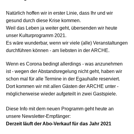
Natürlich hoffen wir in erster Linie, dass Ihr und wir
gesund durch diese Krise kommen.
Weil das Leben ja weiter geht, übersenden wir heute
unser Kulturprogramm 2021.
Es wäre wunderbar, wenn wir viele (alle) Veranstaltungen
durchführen können - am liebsten in der ARCHE.
Wenn es Corona bedingt allerdings - was anzunehmen
ist - wegen der Abstandsregelung nicht geht, haben wir
schon mal für alle Termine in der Egauhalle reserviert.
Dort kommen wir mit allen Gästen der ARCHE unter -
möglicherweise wieder aufgeteilt in zwei Gastspiele.
Diese Info mit dem neuen Programm geht heute an
unsere Newsletter-Empfänger:
Derzeit läuft der Abo-Verkauf für das Jahr 2021